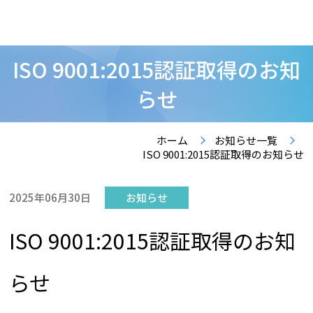
ISO 9001:2015認証取得のお知
らせ
ホーム
お知らせ一覧
ISO 9001:2015認証取得のお知らせ
2025年06月30日
お知らせ
ISO 9001:2015認証取得のお知
らせ