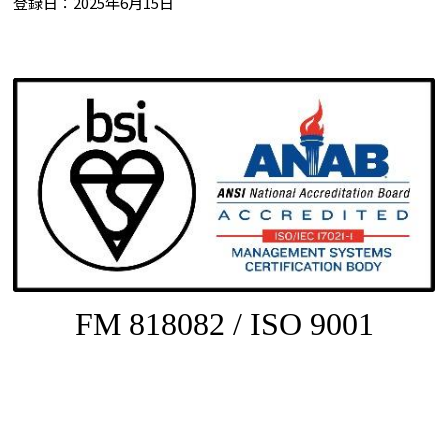
登録日：2025年6月15日
FM 818082 / ISO 9001