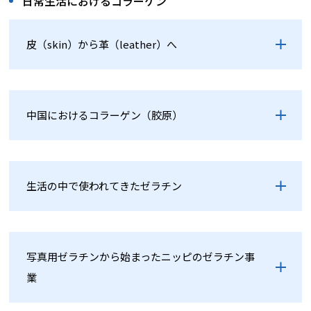
日常生活におけるコラーゲン
皮（skin）から革（leather）へ
中国におけるコラーゲン（胶原）
生活の中で使われてきたゼラチン
写真用ゼラチンから始まったニッピのゼラチン事
業