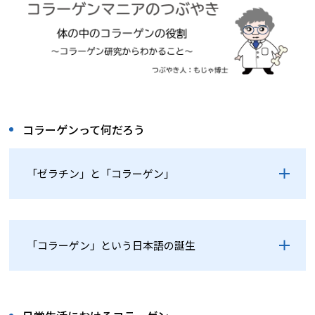
コラーゲンって何だろう
「ゼラチン」と「コラーゲン」
「コラーゲン」という日本語の誕生