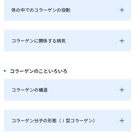
体の中でのコラーゲンの役割
コラーゲンに関係する病気
コラーゲンのこといろいろ
コラーゲンの構造
コラーゲン分子の形態（Ⅰ型コラーゲン）