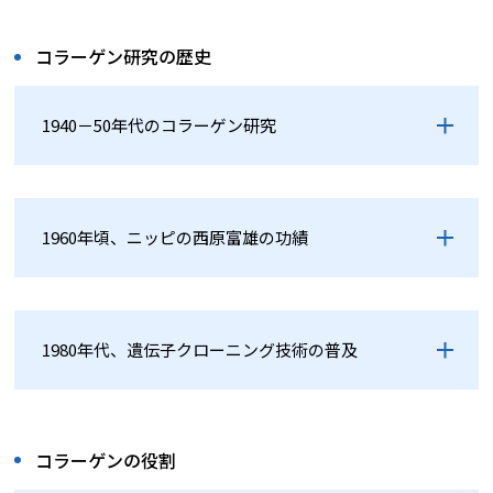
コラーゲン研究の歴史
1940－50年代のコラーゲン研究
1960年頃、ニッピの西原富雄の功績
1980年代、遺伝子クローニング技術の普及
コラーゲンの役割