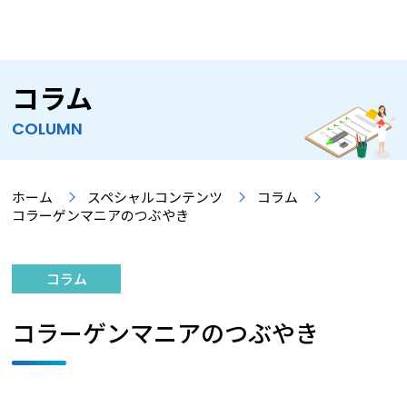
コラム
COLUMN
ホーム
スペシャルコンテンツ
コラム
コラーゲンマニアのつぶやき
コラム
コラーゲンマニアのつぶやき