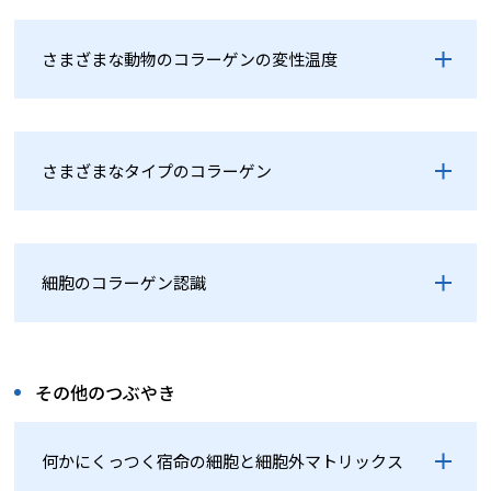
さまざまな動物のコラーゲンの変性温度
さまざまなタイプのコラーゲン
細胞のコラーゲン認識
その他のつぶやき
何かにくっつく宿命の細胞と細胞外マトリックス