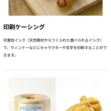
印刷ケーシング
可食性インク（天然素材からつくられた食べられるインク）
で、ウィンナーなどにキャラクターや文字を印刷することがで
きます。