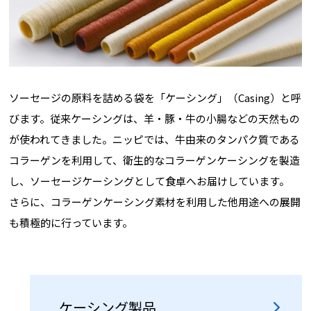
ソーセージの原料を詰める袋を「ケーシング」（Casing）と呼
びます。従来ケーシングは、羊・豚・牛の小腸などの天然もの
が使われてきました。ニッピでは、牛由来のタンパク質である
コラーゲンを利用して、衛生的なコラーゲンケーシングを製造
し、ソーセージケーシングとして食卓へお届けしています。
さらに、コラーゲンケーシング素材を利用した他用途への展開
も積極的に行っています。
ケーシング製品