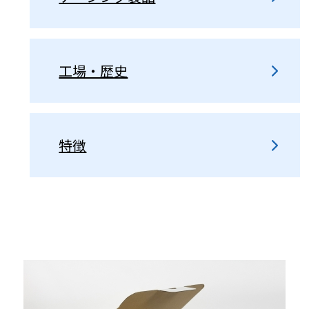
工場・歴史
特徴