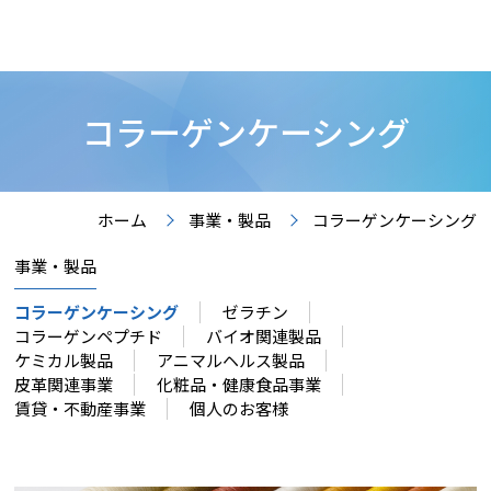
コラーゲンケーシング
ホーム
事業・製品
コラーゲンケーシング
事業・製品
コラーゲンケーシング
ゼラチン
コラーゲンペプチド
バイオ関連製品
ケミカル製品
アニマルヘルス製品
皮革関連事業
化粧品・健康食品事業
賃貸・不動産事業
個人のお客様