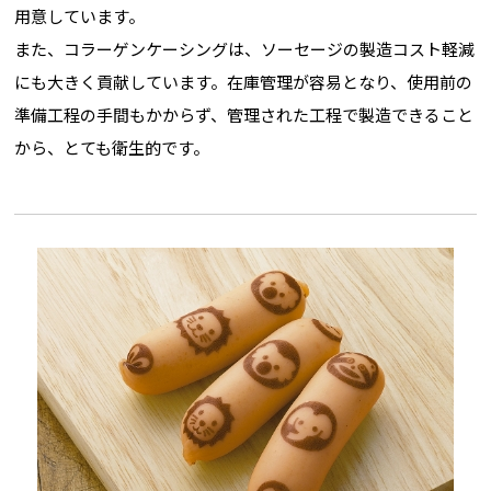
用意しています。
また、コラーゲンケーシングは、ソーセージの製造コスト軽減
にも大きく貢献しています。在庫管理が容易となり、使用前の
準備工程の手間もかからず、管理された工程で製造できること
から、とても衛生的です。