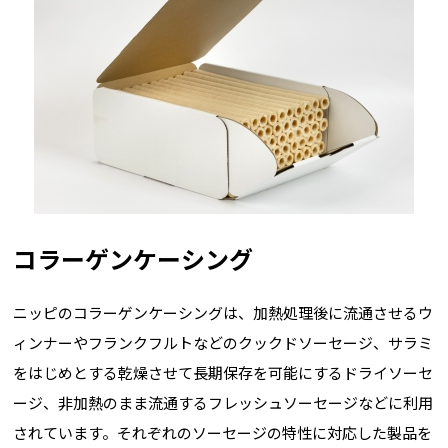
コラーゲンケーシング
ニッピのコラーゲンケーシングは、加熱処理後に流通させるウ
ィンナーやフランクフルトなどのクックドソーセージ、サラミ
をはじめとする乾燥させて長期保存を可能にするドライソーセ
ージ、非加熱のまま流通するフレッシュソーセージなどに利用
されています。それぞれのソーセージの特性に対応した製品を