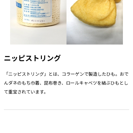
ニッピストリング
「ニッピストリング」とは、コラーゲンで製造したひも。おで
んダネのもち巾着、昆布巻き、ロールキャベツを結ぶひもとし
て重宝されています。