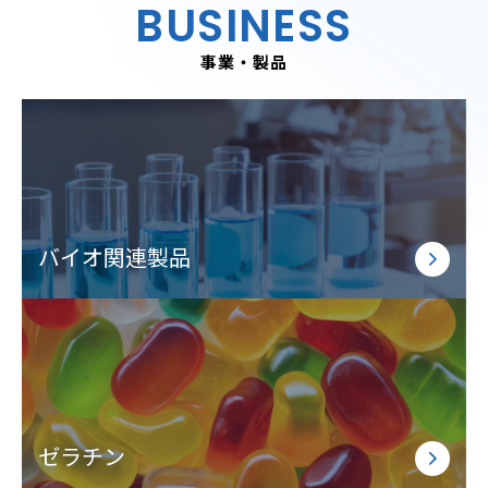
BUSINESS
事業・製品
バイオ関連製品
ゼラチン