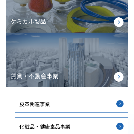
ケミカル製品
賃貸・不動産事業
皮革関連事業
化粧品・健康食品事業