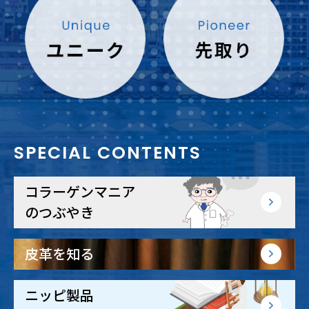
SPECIAL CONTENTS
コラーゲンマニア
のつぶやき
皮革を知る
ニッピ製品