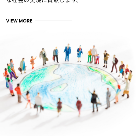
VIEW MORE