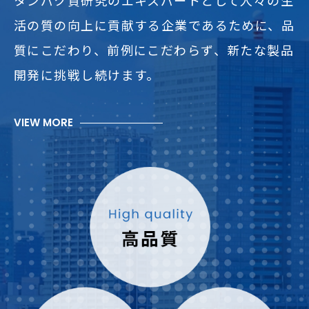
タンパク質研究のエキスパートとして人々の生
活の質の向上に貢献する企業であるために、品
質にこだわり、前例にこだわらず、新たな製品
開発に挑戦し続けます。
VIEW MORE