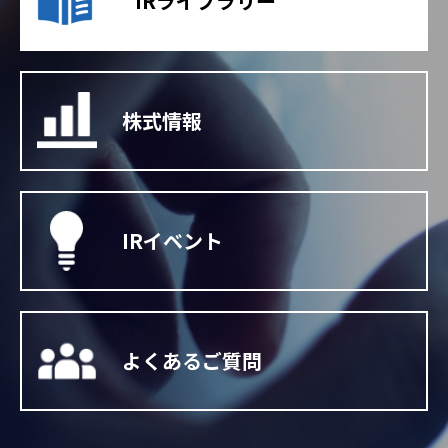
IRライブラリー
株式情報
IRイベント
よくあるご質問