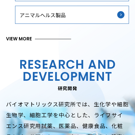
アニマルヘルス製品
VIEW MORE
RESEARCH AND
DEVELOPMENT
研究開発
バイオマトリックス研究所では、生化学や細胞
生物学、細胞工学を中心とした、
ライフサイ
エンス研究用試薬、医薬品、健康食品、化粧