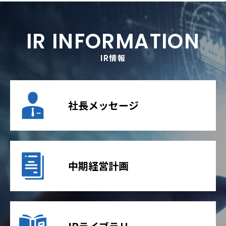
IR INFORMATION
IR情報
社長メッセージ
中期経営計画