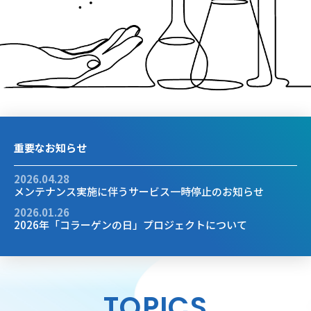
重要なお知らせ
2026.04.28
メンテナンス実施に伴うサービス一時停止のお知らせ
2026.01.26
2026年「コラーゲンの日」プロジェクトについて
TOPICS