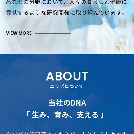
品などの分野において、
人々の暮らしと健康に
貢献するような研究開発に取り組んでいます。
VIEW MORE
ABOUT
ニッピについて
当社のDNA
「 生み、育み、支える 」