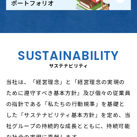
ポートフォリオ
SUSTAINABILITY
サステナビリティ
当社は、「経営理念」と「経営理念の実現の
ために遵守すべき基本方針」及び個々の従業員
の指針である「私たちの行動規準」を基礎と
した「サステナビリティ基本方針」を定め、当
社グループの持続的な成長とともに、持続可能
な社会の実現に貢献します。