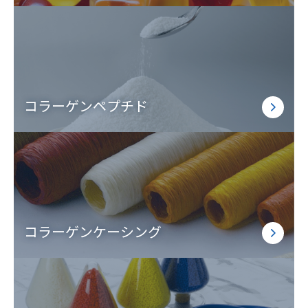
コラーゲンペプチド
コラーゲンケーシング