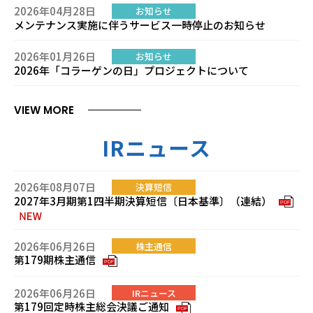
2026年04月28日
お知らせ
メンテナンス実施に伴うサービス一時停止のお知らせ
2026年01月26日
お知らせ
2026年「コラーゲンの日」プロジェクトについて
VIEW MORE
IRニュース
2026年08月07日
決算短信
2027年3月期第1四半期決算短信〔日本基準〕（連結）
PDF
2026年06月26日
株主通信
第179期株主通信
PDF
2026年06月26日
IRニュース
第179回定時株主総会決議ご通知
PDF