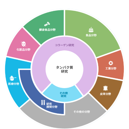
コラーゲンペプチド