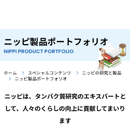
ニッピ製品ポートフォリオ
NIPPI PRODUCT PORTFOLIO
ホーム
スペシャルコンテンツ
ニッピの研究と製品
ニッピ製品ポートフォリオ
ニッピは、タンパク質研究のエキスパートと
して、人々のくらしの向上に貢献してまいり
ます