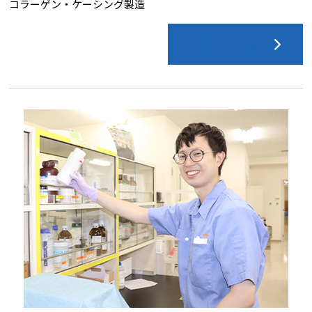
コラーゲン・ケーシング製造
詳しく見る