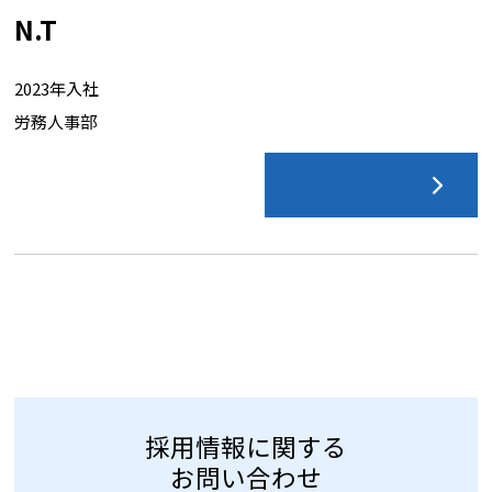
N.T
2023年入社
労務人事部
詳しく見る
採用情報に関する
お問い合わせ