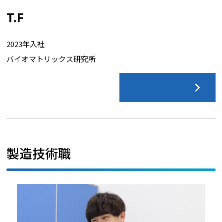
T.F
2023年入社
バイオマトリックス研究所
詳しく見る
製造技術職