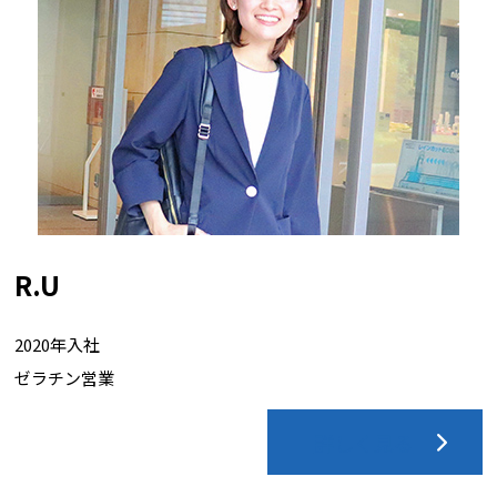
R.U
2020年入社
ゼラチン営業
詳しく見る