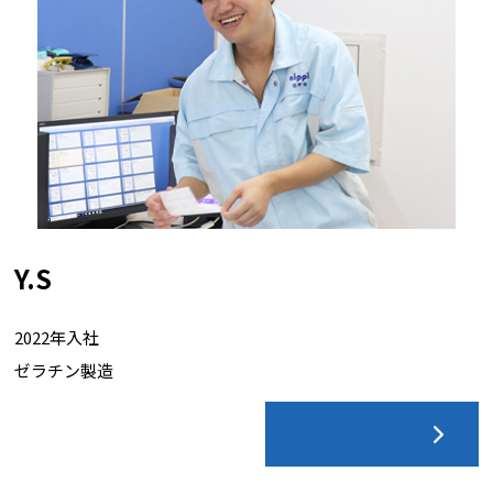
Y.S
2022年入社
ゼラチン製造
詳しく見る