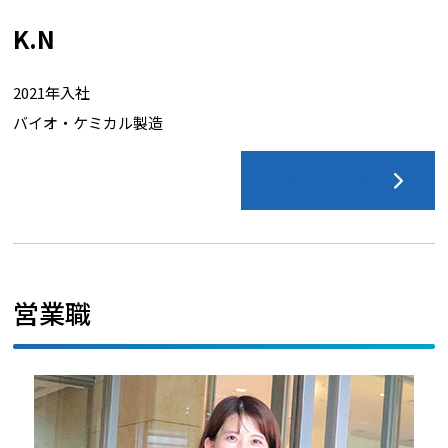
K.N
2021年入社
バイオ・ケミカル製造
詳しく見る
営業職