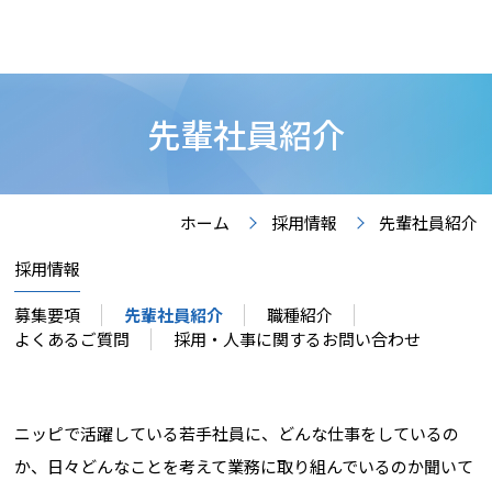
先輩社員紹介
ホーム
採用情報
先輩社員紹介
採用情報
募集要項
先輩社員紹介
職種紹介
よくあるご質問
採用・人事に関するお問い合わせ
ニッピで活躍している若手社員に、どんな仕事をしているの
か、日々どんなことを考えて業務に取り組んでいるのか聞いて