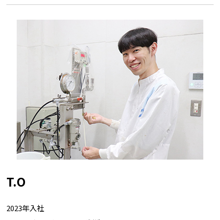
T.O
2023年入社