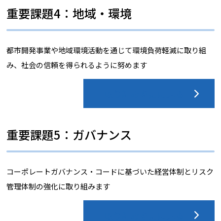
重要課題4：地域・環境
都市開発事業や地域環境活動を通じて環境負荷軽減に取り組
み、社会の信頼を得られるように努めます
取り組みを更に見る
重要課題5：ガバナンス
コーポレートガバナンス・コードに基づいた経営体制とリスク
管理体制の強化に取り組みます
取り組みを更に見る