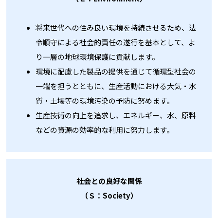
将来世代への住み良い環境を持続させるため、法
令順守による社会的責任の遂行を基本として、よ
り一層の地球環境保護に貢献します。
環境に配慮した製品の提供を通じて循環型社会の
一端を担うとともに、生産活動における大気・水
質・土壌等の環境汚染の予防に努めます。
生産技術の向上を追求し、エネルギー、水、原料
などの資源の効率的な利用に努力します。
社会との良好な関係
（Ｓ：Society）