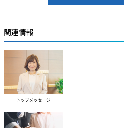
関連情報
トップメッセージ