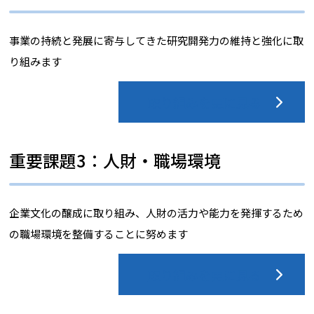
事業の持続と発展に寄与してきた研究開発力の維持と強化に取
り組みます
取り組みを更に見る
重要課題3：人財・職場環境
企業文化の醸成に取り組み、人財の活力や能力を発揮するため
の職場環境を整備することに努めます
取り組みを更に見る