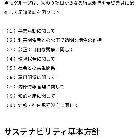
当社グループは、次の９項目からなる行動規準を全従業員に配
布して周知徹底を図ります。
（１）事業活動に関して
（２）利害関係者との公正で透明な関係の維持
（３）公正で自由な競争に関して
（４）環境保全に関して
（５）社会との共生関係
（６）雇用関係に関して
（７）内部情報管理に関して
（８）知的財産に関して
（９）定款・社内規程遵守に関して
サステナビリティ基本方針