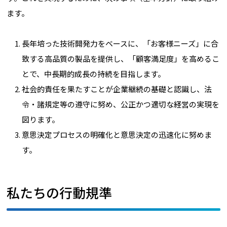
ます。
長年培った技術開発力をベースに、「お客様ニーズ」に合
致する高品質の製品を提供し、「顧客満足度」を高めるこ
とで、中長期的成長の持続を目指します。
社会的責任を果たすことが企業継続の基礎と認識し、法
令・諸規定等の遵守に努め、公正かつ適切な経営の実現を
図ります。
意思決定プロセスの明確化と意思決定の迅速化に努めま
す。
私たちの行動規準