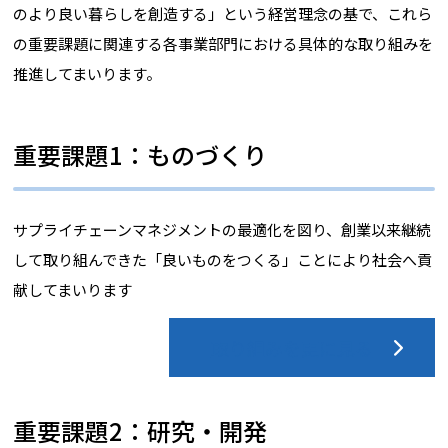
のより良い暮らしを創造する」という経営理念の基で、これら
の重要課題に関連する各事業部門における具体的な取り組みを
推進してまいります。
重要課題1：ものづくり
サプライチェーンマネジメントの最適化を図り、創業以来継続
して取り組んできた「良いものをつくる」ことにより社会へ貢
献してまいります
取り組みを更に見る
重要課題2：研究・開発