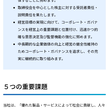
保することに努めます。
取締役会を中心とした株主に対する受託者責任・
説明責任を果たします。
経営目標の実現に向けて、コーポレート・ガバナ
ンスを経営上の重要課題と位置付け、迅速かつ的
確な意思決定及び監督機能の強化に努めます。
中長期的な企業価値の向上と経営の健全性維持の
ためコーポレート・ガバナンスを追求し、その充
実に継続的に取り組みます。
５つの重要課題
当社は、「優れた製品・サービスによって社会に貢献し、人々