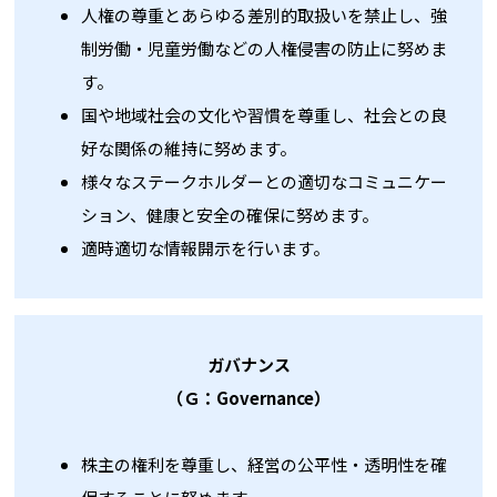
人権の尊重とあらゆる差別的取扱いを禁止し、強
制労働・児童労働などの人権侵害の防止に努めま
す。
国や地域社会の文化や習慣を尊重し、社会との良
好な関係の維持に努めます。
様々なステークホルダーとの適切なコミュニケー
ション、健康と安全の確保に努めます。
適時適切な情報開示を行います。
ガバナンス
（Ｇ：Governance）
株主の権利を尊重し、経営の公平性・透明性を確