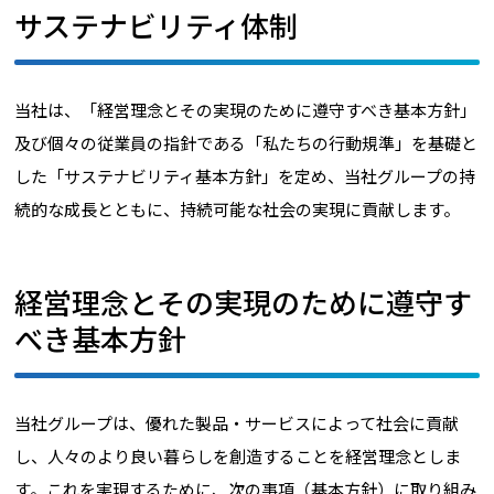
サステナビリティ体制
当社は、「経営理念とその実現のために遵守すべき基本方針」
及び個々の従業員の指針である「私たちの行動規準」を基礎と
した「サステナビリティ基本方針」を定め、当社グループの持
続的な成長とともに、持続可能な社会の実現に貢献します。
経営理念とその実現のために遵守す
べき基本方針
当社グループは、優れた製品・サービスによって社会に貢献
し、人々のより良い暮らしを創造することを経営理念としま
す。これを実現するために、次の事項（基本方針）に取り組み