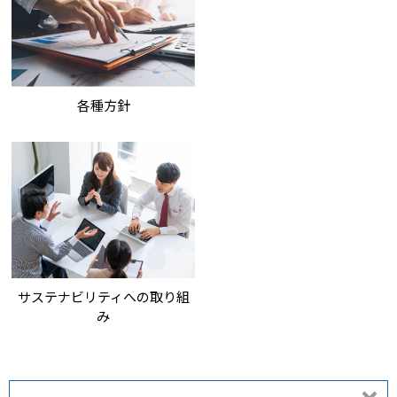
各種方針
サステナビリティへの取り組
み