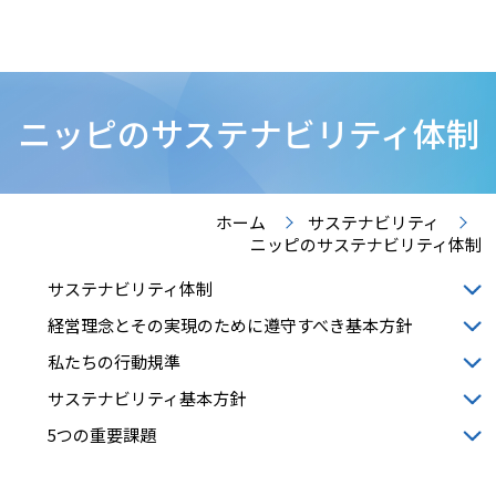
ニッピのサステナビリティ体制
ホーム
サステナビリティ
ニッピのサステナビリティ体制
サステナビリティ体制
経営理念とその実現のために遵守すべき基本方針
私たちの行動規準
サステナビリティ基本方針
5つの重要課題