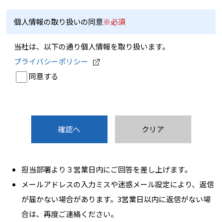
個人情報の取り扱いの同意
※必須
当社は、以下の通り個人情報を取り扱います。
プライバシーポリシー
同意する
担当部署より３営業日内にご回答を差し上げます。
メールアドレスの入力ミスや迷惑メール設定により、返信
が届かない場合があります。3営業日以内に返信がない場
合は、再度ご連絡ください。