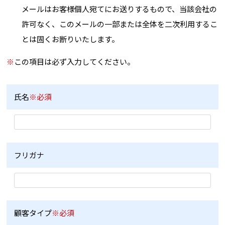
メールはお客様個人宛てにお送りするもので、当該会社の
許可なく、このメールの一部または全体を二次利用するこ
とは固くお断りいたします。
※
この項目は必ず入力してください。
氏名
※必須
フリガナ
顧客タイプ
※必須