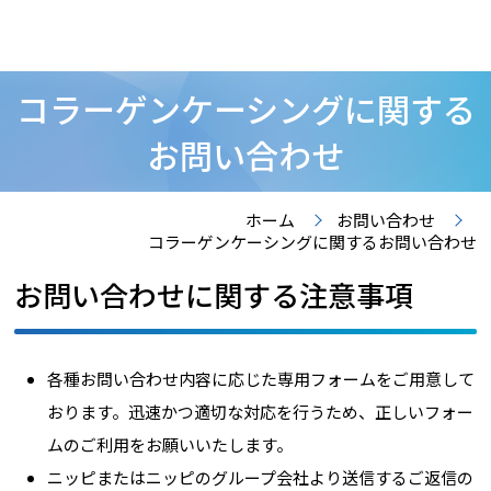
コラーゲンケーシングに関する
お問い合わせ
ホーム
お問い合わせ
コラーゲンケーシングに関するお問い合わせ
お問い合わせに関する注意事項
各種お問い合わせ内容に応じた専用フォームをご用意して
おります。迅速かつ適切な対応を行うため、正しいフォー
ムのご利用をお願いいたします。
ニッピまたはニッピのグループ会社より送信するご返信の