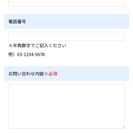
電話番号
※半角数字でご記入ください
例）03-1234-5678
お問い合わせ内容
※必須