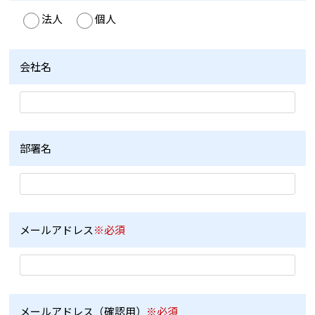
法人
個人
会社名
部署名
メールアドレス
※必須
メールアドレス（確認用）
※必須