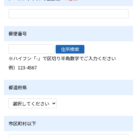
郵便番号
※ハイフン「-」で区切り半角数字でご入力ください
例）123-4567
都道府県
市区町村以下