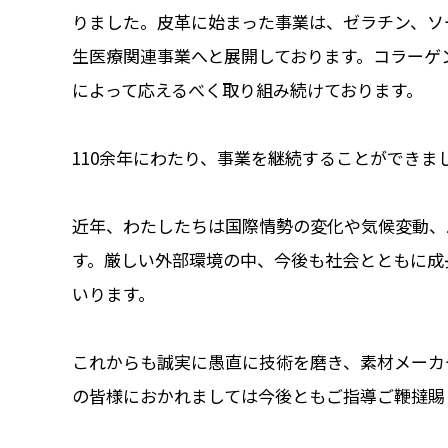
りました。皮革に始まった事業は、ゼラチン、ソ
生医療関連事業へと展開しております。コラーゲ
によって応えるべく取り組み続けております。
110余年にわたり、事業を継続することができ
近年、わたしたちは国際情勢の変化や気候変動、
す。厳しい外部環境の中、今後も社会とともに成
いります。
これからも誠実に愚直に技術を磨き、素材メーカ
の皆様におかれましては今後ともご指導ご鞭撻賜