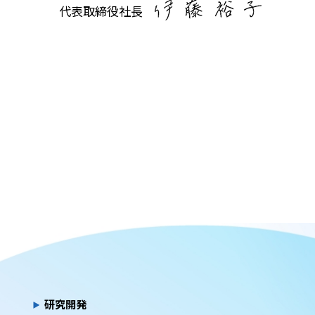
代表取締役社長
研究開発