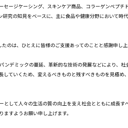
ーセージケーシング、スキンケア商品、コラーゲンペプチ
ン研究の知見をベースに、主に食品や健康分野において時
ましたのは、ひとえに皆様のご支援あってのことと感謝申し上
パンデミックの蔓延、革新的な技術の発展などにより、社
長していくため、変えるべきものと残すべきものを見極め
ーとして人々の生活の質の向上を支え社会とともに成長す
りますようお願い申し上げます。