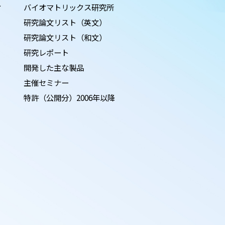
オ
バイオマトリックス研究所
研究論文リスト（英文）
研究論文リスト（和文）
研究レポート
開発した主な製品
主催セミナー
特許（公開分）2006年以降