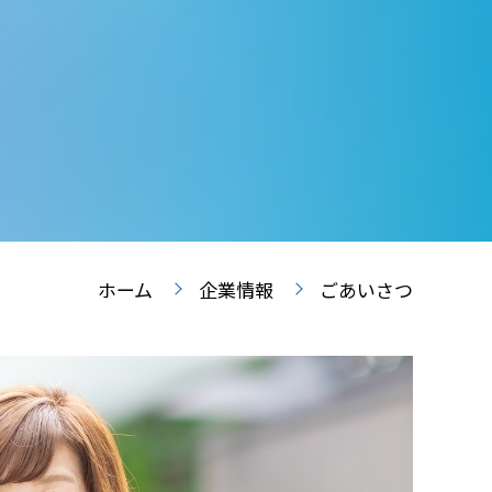
ホーム
企業情報
ごあいさつ