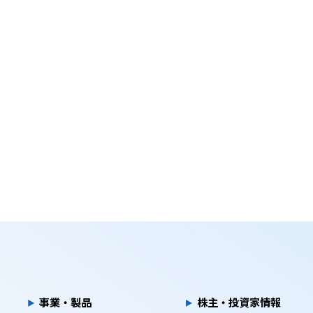
事業・製品
株主・投資家情報