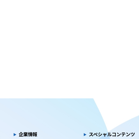
企業情報
スペシャルコンテンツ