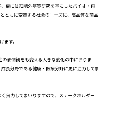
ド、更には細胞外基質研究を基にしたバイオ・再
代とともに変遷する社会のニーズに、高品質な商品
げます。
会の価値観をも変える大きな変化の中におりま
、成長分野である健康・医療分野に更に注力してま
べく努力してまいりますので、ステークホルダー