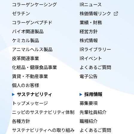
コラーゲンケーシング
IRニュース
ゼラチン
株価情報リンク
コラーゲンペプチド
業績・財務
バイオ関連製品
経営方針
ケミカル製品
株式情報
アニマルヘルス製品
IRライブラリー
皮革関連事業
IRイベント
化粧品・健康食品事業
よくあるご質問
賃貸・不動産事業
電子公告
個人のお客様
サステナビリティ
採用情報
トップメッセージ
募集要項
ニッピのサステナビリティ体制
先輩社員紹介
各種方針
職種紹介
サステナビリティへの取り組み
よくあるご質問