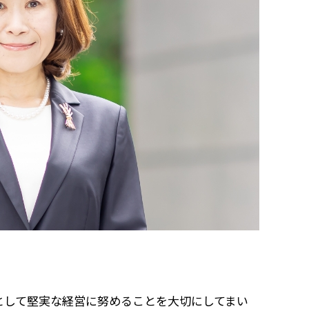
として堅実な経営に努めることを大切にしてまい