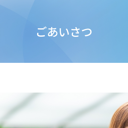
ごあいさつ