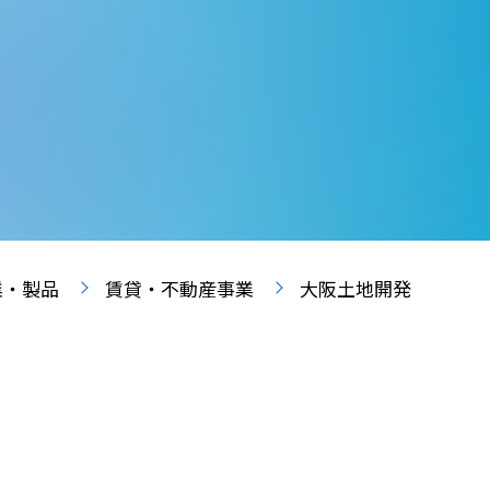
業・製品
賃貸・不動産事業
大阪土地開発