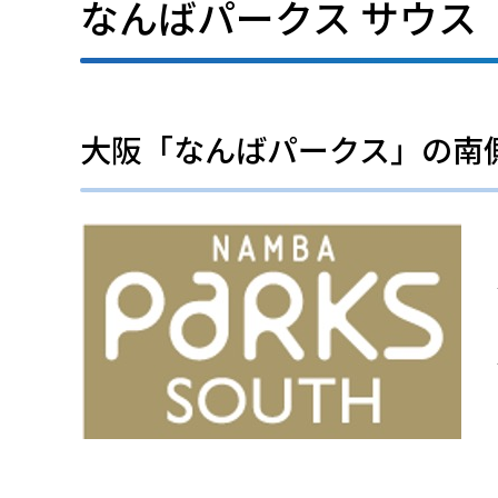
なんばパークス サウス
大阪「なんばパークス」の南側