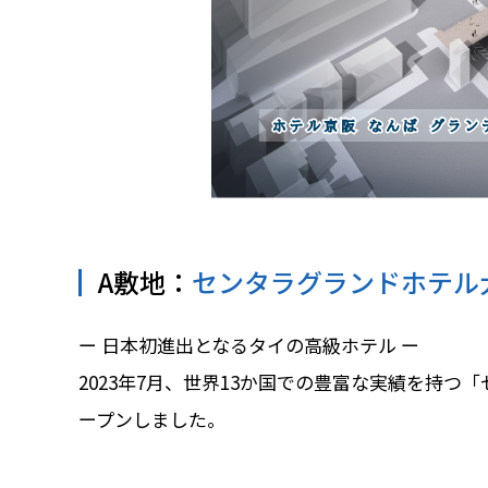
A敷地：
センタラグランドホテル
ー 日本初進出となるタイの高級ホテル ー
2023年7月、世界13か国での豊富な実績を持
ープンしました。