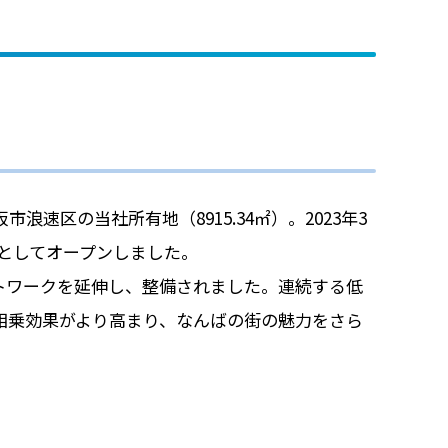
速区の当社所有地（8915.34㎡）。2023年3
としてオープンしました。
トワークを延伸し、整備されました。連続する低
相乗効果がより高まり、なんばの街の魅力をさら