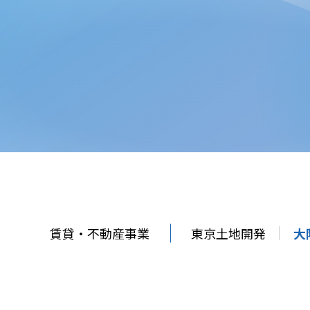
賃貸・不動産事業
東京土地開発
大