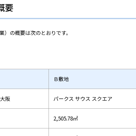
概要
業）の概要は次のとおりです。
Ｂ敷地
大阪
パークス サウス スクエア
2,505.78㎡