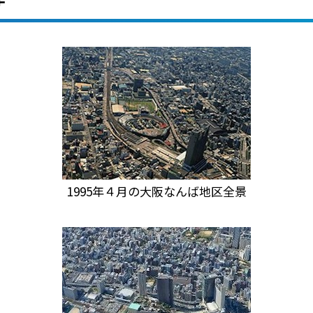
1995年４月の大阪なんば地区全景