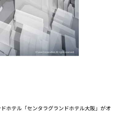
エンドホテル「センタラグランドホテル大阪」がオ