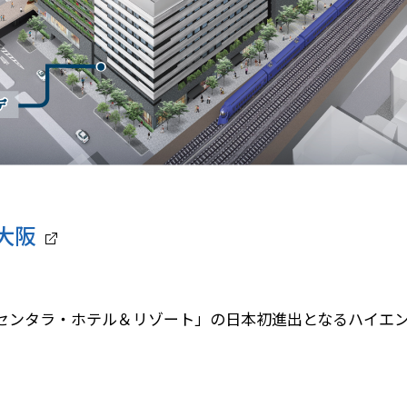
大阪
つ「センタラ・ホテル＆リゾート」の日本初進出となるハイ