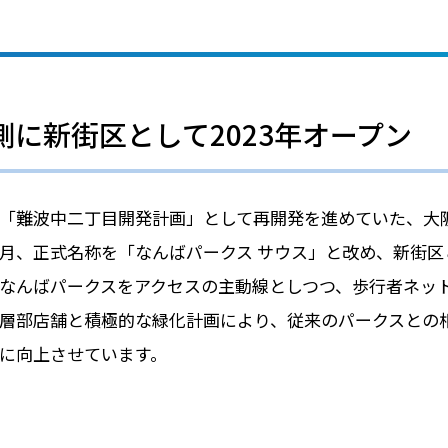
に新街区として2023年オープン
「難波中二丁目開発計画」として再開発を進めていた、大阪市浪
月、正式名称を「なんばパークス サウス」と改め、新街区
なんばパークスをアクセスの主動線としつつ、歩行者ネッ
層部店舗と積極的な緑化計画により、従来のパークスとの
に向上させています。