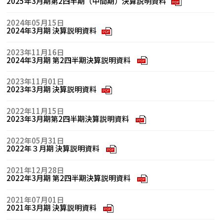
2025年3月期第2四半期（中間期）決算説明資料
PDF
2024年05月15日
2024年3月期 決算説明資料
PDF
2023年11月16日
2024年3月期 第2四半期決算説明資料
PDF
2023年11月01日
2023年3月期 決算説明資料
PDF
2022年11月15日
2023年3月期第2四半期決算説明資料
PDF
2022年05月31日
2022年３月期 決算説明資料
PDF
2021年12月28日
2022年3月期 第2四半期決算説明資料
PDF
2021年07月01日
2021年3月期 決算説明資料
PDF