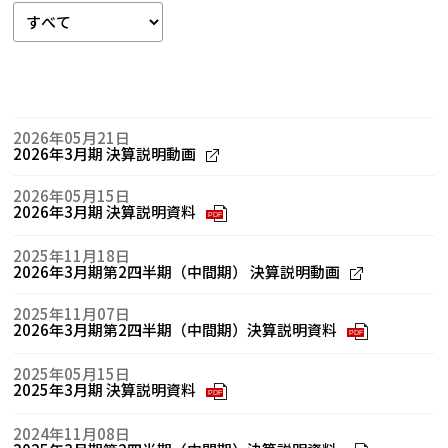
2026年05月21日
2026年3月期 決算説明動画
2026年05月15日
2026年3月期 決算説明資料
PDF
2025年11月18日
2026年3月期第2四半期（中間期） 決算説明動画
2025年11月07日
2026年3月期第2四半期（中間期）決算説明資料
PDF
2025年05月15日
2025年3月期 決算説明資料
PDF
2024年11月08日