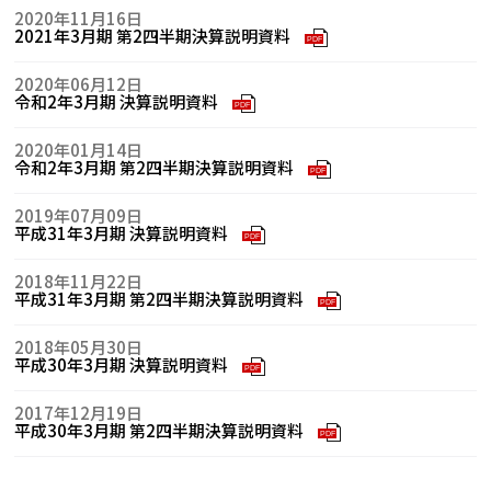
2020年11月16日
2021年3月期 第2四半期決算説明資料
PDF
2020年06月12日
令和2年3月期 決算説明資料
PDF
2020年01月14日
令和2年3月期 第2四半期決算説明資料
PDF
2019年07月09日
平成31年3月期 決算説明資料
PDF
2018年11月22日
平成31年3月期 第2四半期決算説明資料
PDF
2018年05月30日
平成30年3月期 決算説明資料
PDF
2017年12月19日
平成30年3月期 第2四半期決算説明資料
PDF