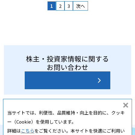
1
2
3
次へ
株主・投資家情報に関する
お問い合わせ
お問い合わせはこちら
同
当サイトでは、利便性、品質維持・向上を目的に、クッキ
意
ー（Cookie）を使用しています。
し
詳細は
こちら
をご覧ください。本サイトを快適にご利用い
な