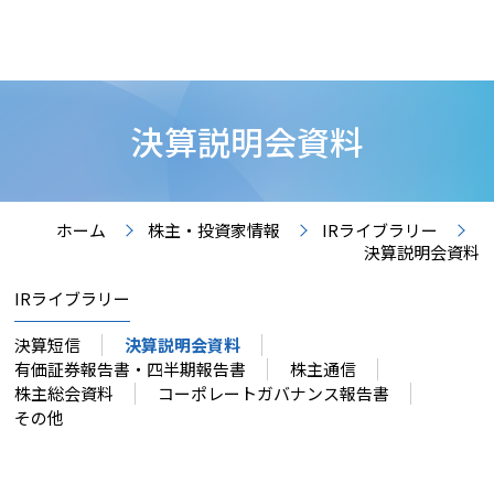
決算説明会資料
ホーム
株主・投資家情報
IRライブラリー
決算説明会資料
IRライブラリー
決算短信
決算説明会資料
有価証券報告書・四半期報告書
株主通信
株主総会資料
コーポレートガバナンス報告書
その他