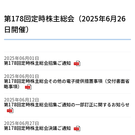
第178回定時株主総会（2025年6月26
日開催）
2025年06月01日
第178回定時株主総会招集ご通知
PDF
2025年06月01日
第178回定時株主総会その他の電子提供措置事項（交付書面省
略事項）
PDF
2025年06月12日
第178回定時株主総会招集ご通知の一部訂正に関するお知らせ
PDF
2025年06月27日
第178回定時株主総会決議ご通知
PDF