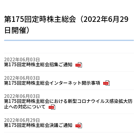
第175回定時株主総会（2022年6月29
日開催）
2022年06月03日
第175回定時株主総会招集ご通知
PDF
2022年06月03日
第175回定時株主総会インターネット開示事項
PDF
2022年06月03日
第175回定時株主総会における新型コロナウイルス感染拡大防
止への対応について
PDF
2022年06月29日
第175回定時株主総会決議ご通知
PDF