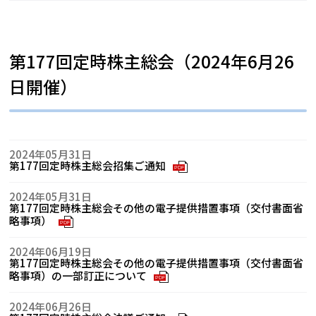
第177回定時株主総会（2024年6月26
日開催）
2024年05月31日
第177回定時株主総会招集ご通知
PDF
2024年05月31日
第177回定時株主総会その他の電子提供措置事項（交付書面省
略事項）
PDF
2024年06月19日
第177回定時株主総会その他の電子提供措置事項（交付書面省
略事項）の一部訂正について
PDF
2024年06月26日