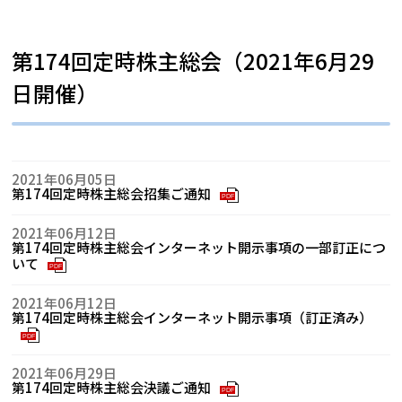
第174回定時株主総会（2021年6月29
日開催）
2021年06月05日
第174回定時株主総会招集ご通知
PDF
2021年06月12日
第174回定時株主総会インターネット開示事項の一部訂正につ
いて
PDF
2021年06月12日
第174回定時株主総会インターネット開示事項（訂正済み）
PDF
2021年06月29日
第174回定時株主総会決議ご通知
PDF