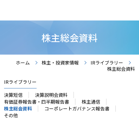
株主総会資料
ホーム
株主・投資家情報
IRライブラリー
株主総会資料
IRライブラリー
決算短信
決算説明会資料
有価証券報告書・四半期報告書
株主通信
株主総会資料
コーポレートガバナンス報告書
その他