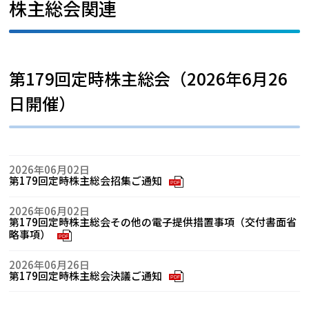
株主総会関連
第179回定時株主総会（2026年6月26
日開催）
2026年06月02日
第179回定時株主総会招集ご通知
PDF
2026年06月02日
第179回定時株主総会その他の電子提供措置事項（交付書面省
略事項）
PDF
2026年06月26日
第179回定時株主総会決議ご通知
PDF