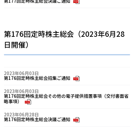
第177回定時株主総会決議ご通知
PDF
第176回定時株主総会（2023年6月28
日開催）
2023年06月03日
第176回定時株主総会招集ご通知
PDF
2023年06月03日
第176回定時株主総会その他の電子提供措置事項（交付書面省
略事項）
PDF
2023年06月28日
第176回定時株主総会決議ご通知
PDF