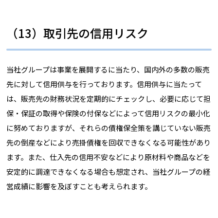
（13）取引先の信用リスク
当社グループは事業を展開するに当たり、国内外の多数の販売
先に対して信用供与を行っております。信用供与に当たって
は、販売先の財務状況を定期的にチェックし、必要に応じて担
保・保証の取得や保険の付保などによって信用リスクの最小化
に努めておりますが、それらの債権保全策を講じていない販売
先の倒産などにより売掛債権を回収できなくなる可能性があり
ます。また、仕入先の信用不安などにより原材料や商品などを
安定的に調達できなくなる場合も想定され、当社グループの経
営成績に影響を及ぼすことも考えられます。