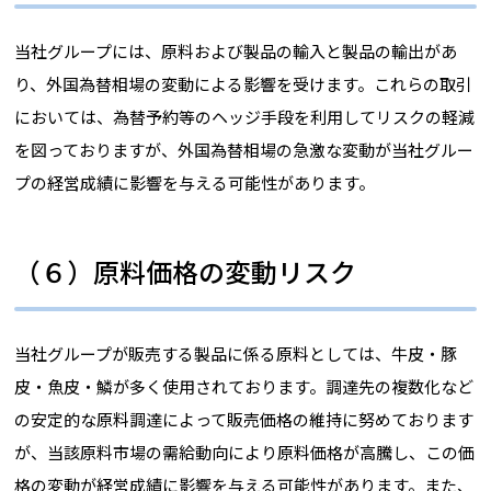
当社グループには、原料および製品の輸入と製品の輸出があ
り、外国為替相場の変動による影響を受けます。これらの取引
においては、為替予約等のヘッジ手段を利用してリスクの軽減
を図っておりますが、外国為替相場の急激な変動が当社グルー
プの経営成績に影響を与える可能性があります。
（６）原料価格の変動リスク
当社グループが販売する製品に係る原料としては、牛皮・豚
皮・魚皮・鱗が多く使用されております。調達先の複数化など
の安定的な原料調達によって販売価格の維持に努めております
が、当該原料市場の需給動向により原料価格が高騰し、この価
格の変動が経営成績に影響を与える可能性があります。また、