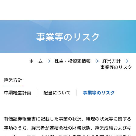
事業等のリスク
ホーム
株主・投資家情報
経営方針
事業等のリスク
経営方針
中期経営計画
配当について
事業等のリスク
有価証券報告書に記載した事業の状況、経理の状況等に関する
事項のうち、経営者が連結会社の財務状態、経営成績およびキ