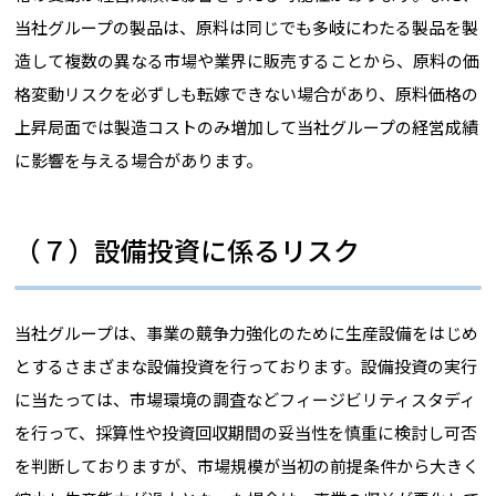
当社グループの製品は、原料は同じでも多岐にわたる製品を製
造して複数の異なる市場や業界に販売することから、原料の価
格変動リスクを必ずしも転嫁できない場合があり、原料価格の
上昇局面では製造コストのみ増加して当社グループの経営成績
に影響を与える場合があります。
（７）設備投資に係るリスク
当社グループは、事業の競争力強化のために生産設備をはじめ
とするさまざまな設備投資を行っております。設備投資の実行
に当たっては、市場環境の調査などフィージビリティスタディ
を行って、採算性や投資回収期間の妥当性を慎重に検討し可否
を判断しておりますが、市場規模が当初の前提条件から大きく