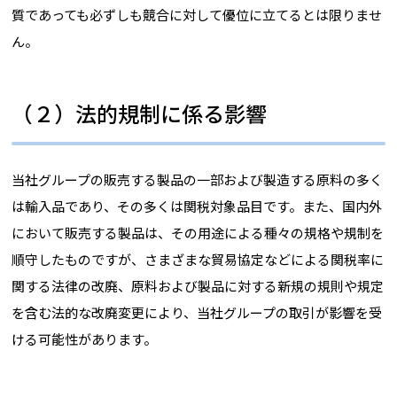
質であっても必ずしも競合に対して優位に立てるとは限りませ
ん。
（２）法的規制に係る影響
当社グループの販売する製品の一部および製造する原料の多く
は輸入品であり、その多くは関税対象品目です。また、国内外
において販売する製品は、その用途による種々の規格や規制を
順守したものですが、さまざまな貿易協定などによる関税率に
関する法律の改廃、原料および製品に対する新規の規則や規定
を含む法的な改廃変更により、当社グループの取引が影響を受
ける可能性があります。