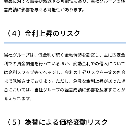
製品に対する需要が減退する可能性もあり、当社グループの経
営成績に影響を与える可能性があります。
（４）金利上昇のリスク
当社グループは、低金利が続く金融情勢を勘案し、主に固定金
利での資金調達を行っているほか、変動金利での借入について
は金利スワップ等でヘッジし、金利の上昇リスクを一定の割合
まで低減させております。ただし、急激な金利上昇があった場
合においては、当社グループの経営成績に影響を及ぼすことが
考えられます。
（５）為替による価格変動リスク