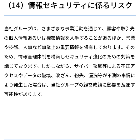
（14）情報セキュリティに係るリスク
当社グループは、さまざまな事業活動を通じて、顧客や取引先
の個人情報あるいは機密情報を入手することがあるほか、営業
や技術、人事など事業上の重要情報を保有しております。その
ため、情報管理体制を構築しセキュリティ強化のための対策を
講じております。しかしながら、サイバー攻撃等による不正ア
クセスやデータの破壊、改ざん、紛失、漏洩等が不測の事情に
より発生した場合は、当社グループの経営成績に影響を及ぼす
可能性があります。