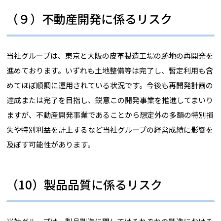
（９）不動産開発に係るリスク
当社グループは、東京と大阪の皮革製造工場の跡地の再開発を
進めております。いずれも土地整備等は完了し、暫定利用も含
めてほぼ順調に運用されている状況です。今後も再開発計画の
達成または完了を目指し、鋭意この開発事業を推進してまいり
ますが、不動産開発事業であることから想定外の多額の特別損
失や特別利益を計上するなど当社グループの経営成績に影響を
及ぼす可能性があります。
（10）製品品質に係るリスク