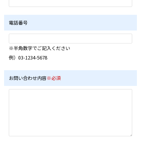
電話番号
※半角数字でご記入ください
例）03-1234-5678
お問い合わせ内容
※必須