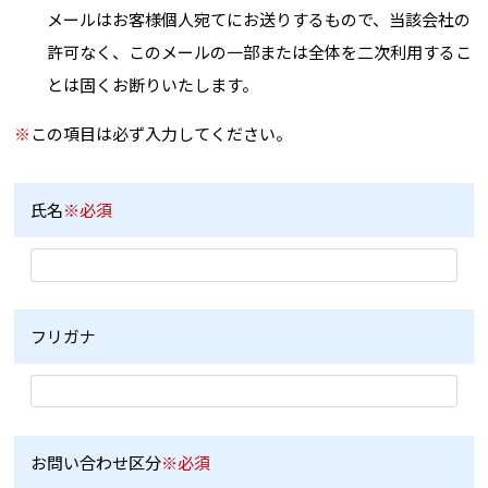
メールはお客様個人宛てにお送りするもので、当該会社の
許可なく、このメールの一部または全体を二次利用するこ
とは固くお断りいたします。
※
この項目は必ず入力してください。
氏名
※必須
フリガナ
お問い合わせ区分
※必須