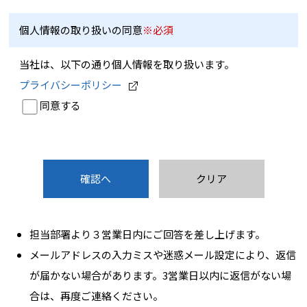
個人情報の取り扱いの同意
※必須
当社は、以下の通り個人情報を取り扱います。
プライバシーポリシー
同意する
担当部署より３営業日内にご回答を差し上げます。
メールアドレスの入力ミスや迷惑メール設定により、返信
が届かない場合があります。3営業日以内に返信がない場
合は、再度ご連絡ください。