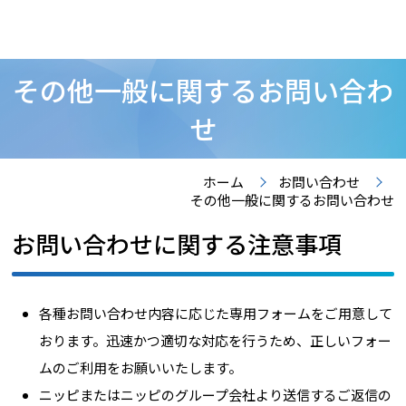
その他一般に関するお問い合わ
せ
ホーム
お問い合わせ
その他一般に関するお問い合わせ
お問い合わせに関する注意事項
各種お問い合わせ内容に応じた専用フォームをご用意して
おります。迅速かつ適切な対応を行うため、正しいフォー
ムのご利用をお願いいたします。
ニッピまたはニッピのグループ会社より送信するご返信の