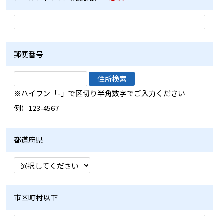
郵便番号
※ハイフン「-」で区切り半角数字でご入力ください
例）123-4567
都道府県
市区町村以下