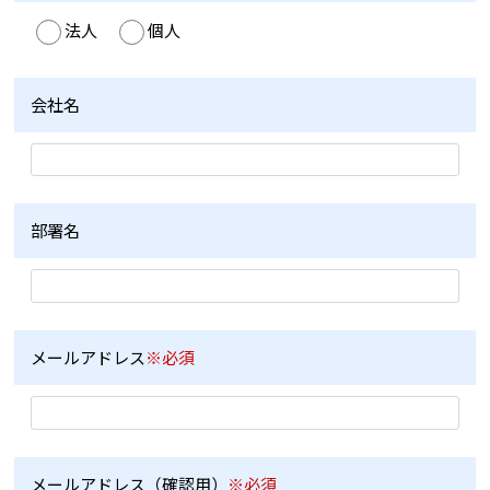
法人
個人
会社名
部署名
メールアドレス
※必須
メールアドレス（確認用）
※必須