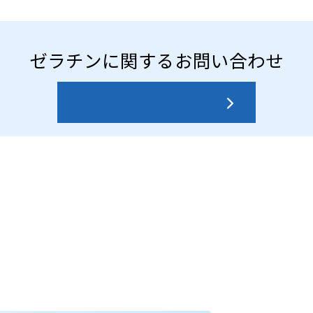
ゼラチンに関する
お問い合わせ
お問い合わせはこちら