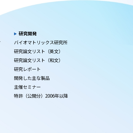
研究開発
オ
バイオマトリックス研究所
研究論文リスト（英文）
研究論文リスト（和文）
研究レポート
開発した主な製品
主催セミナー
特許（公開分）2006年以降