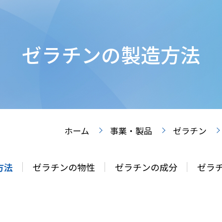
ゼラチンの製造方法
ホーム
事業・製品
ゼラチン
方法
ゼラチンの物性
ゼラチンの成分
ゼラ