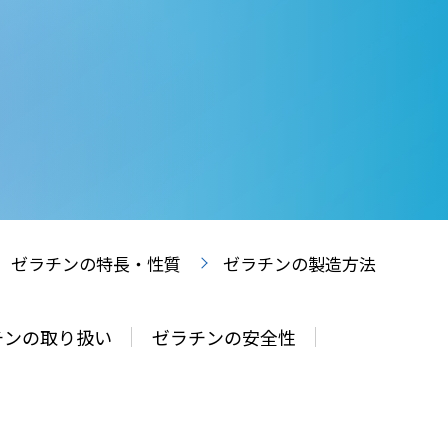
ゼラチンの特長・性質
ゼラチンの製造方法
チンの取り扱い
ゼラチンの安全性