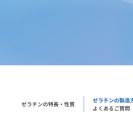
ゼラチンの製造
ゼラチンの特長・性質
よくあるご質問