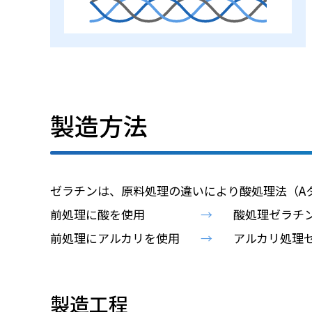
製造方法
ゼラチンは、原料処理の違いにより酸処理法（A
前処理に酸を使用
酸処理ゼラチ
前処理にアルカリを使用
アルカリ処理
製造工程