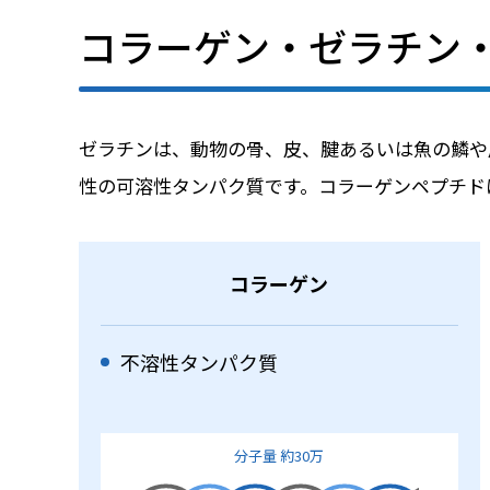
コラーゲン・ゼラチン
ゼラチンは、動物の骨、皮、腱あるいは魚の鱗や
性の可溶性タンパク質です。コラーゲンペプチド
コラーゲン
不溶性タンパク質
分子量 約30万