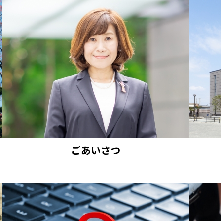
ごあいさつ