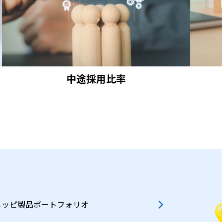
中途採用比率
ニッピ製品ポートフォリオ