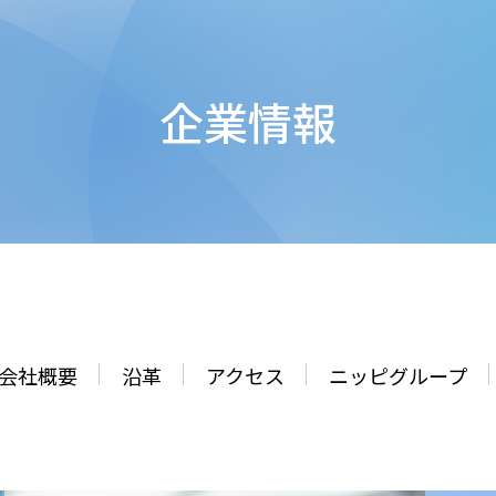
企業情報
会社概要
沿革
アクセス
ニッピグループ