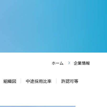
ホーム
企業情報
組織図
中途採用比率
許認可等