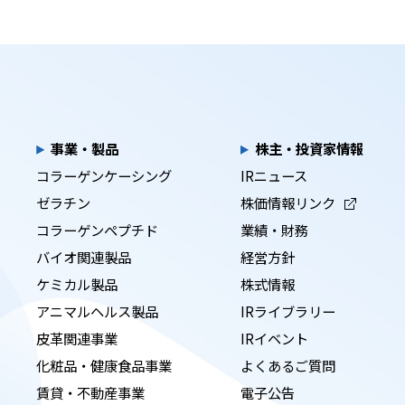
事業・製品
株主・投資家情報
コラーゲンケーシング
IRニュース
ゼラチン
株価情報リンク
コラーゲンペプチド
業績・財務
バイオ関連製品
経営方針
ケミカル製品
株式情報
アニマルヘルス製品
IRライブラリー
皮革関連事業
IRイベント
化粧品・健康食品事業
よくあるご質問
賃貸・不動産事業
電子公告