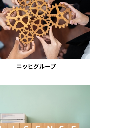
ニッピグループ