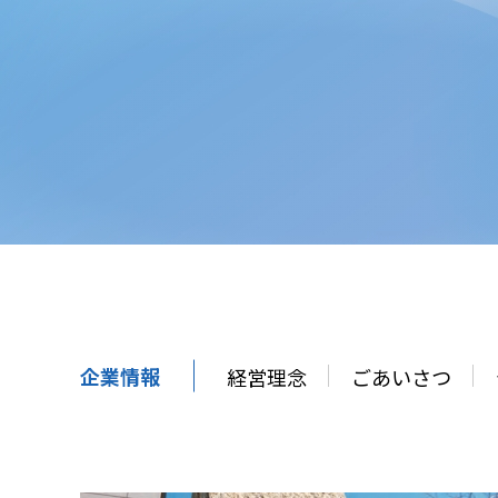
企業情報
経営理念
ごあいさつ