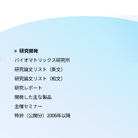
研究開発
オ
バイオマトリックス研究所
研究論文リスト（英文）
研究論文リスト（和文）
研究レポート
開発した主な製品
主催セミナー
特許（公開分）2006年以降