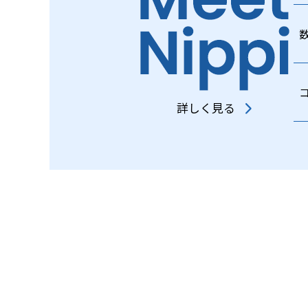
詳しく見る