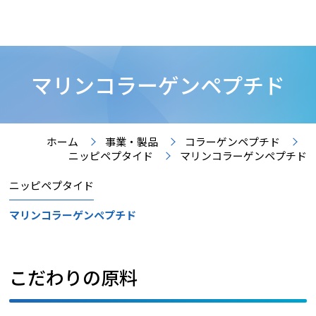
マリンコラーゲンペプチド
ホーム
事業・製品
コラーゲンペプチド
ニッピペプタイド
マリンコラーゲンペプチド
ニッピペプタイド
マリンコラーゲンペプチド
こだわりの原料