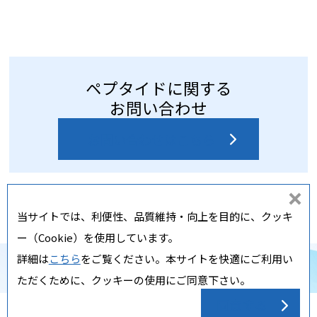
ペプタイドに関する
お問い合わせ
お問い合わせはこちら
同
当サイトでは、利便性、品質維持・向上を目的に、クッキ
意
ー（Cookie）を使用しています。
し
詳細は
こちら
をご覧ください。本サイトを快適にご利用い
な
Copyright ⓒ Nippi, Inc. All rights reserved.
ただくために、クッキーの使用にご同意下さい。
い
同意する