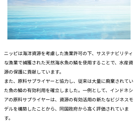
ニッピは海洋資源を考慮した漁業許可の下、サステナビリティ
な漁業で捕獲された天然海水魚の鱗を使用することで、水産資
源の保護に貢献しています。
また、原料サプライヤーと協力し、従来は大量に廃棄されてい
た魚の鱗の有効利用を確立しました。一例として、インドネシ
アの原料サプライヤーは、資源の有効活用の新たなビジネスモ
デルを構築したことから、同国政府から高く評価されていま
す。