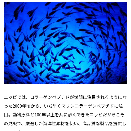
ニッピでは、コラーゲンペプチドが世間に注目されるようにな
った2000年頃から、いち早くマリンコラーゲンペプチドに注
目。動物原料と100年以上を共に歩んできたニッピだからこそ
の見識で、厳選した海洋性素材を使い、高品質な製品を提供し