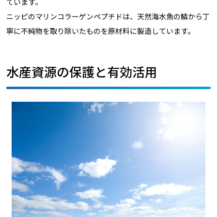
ています。
ニッピのマリンコラーゲンペプチドは、天然海水魚の鱗から丁
寧に不純物を取り除いたものを原材料に製造しています。
水産資源の保護と有効活用