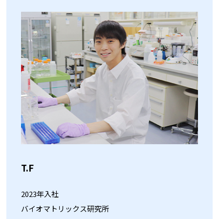
T.F
2023年入社
バイオマトリックス研究所