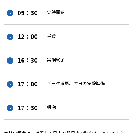
09：30
実験開始
12：00
昼食
16：30
実験終了
17：00
データ確認、翌日の実験準備
17：30
帰宅
実験の都合上、機器を１日中や翌日まで動かすこともあるた