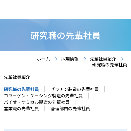
研究職の先輩社員
ホーム
採用情報
先輩社員紹介
研究職の先輩社員
先輩社員紹介
研究職の先輩社員
ゼラチン製造の先輩社員
コラーゲン・ケーシング製造の先輩社員
バイオ・ケミカル製造の先輩社員
営業職の先輩社員
管理部門の先輩社員