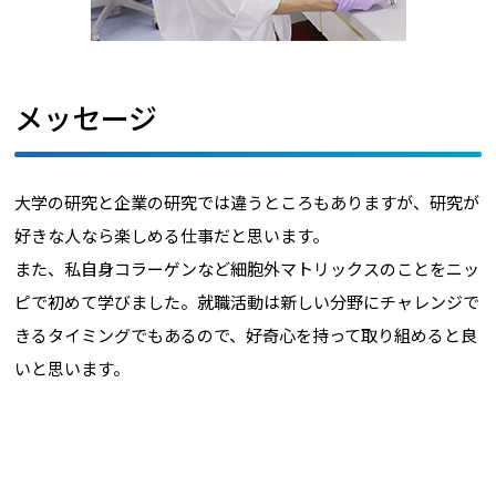
メッセージ
大学の研究と企業の研究では違うところもありますが、研究が
好きな人なら楽しめる仕事だと思います。
また、私自身コラーゲンなど細胞外マトリックスのことをニッ
ピで初めて学びました。就職活動は新しい分野にチャレンジで
きるタイミングでもあるので、好奇心を持って取り組めると良
いと思います。