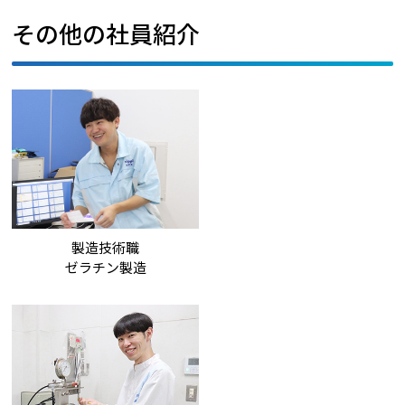
その他の社員紹介
製造技術職
ゼラチン製造