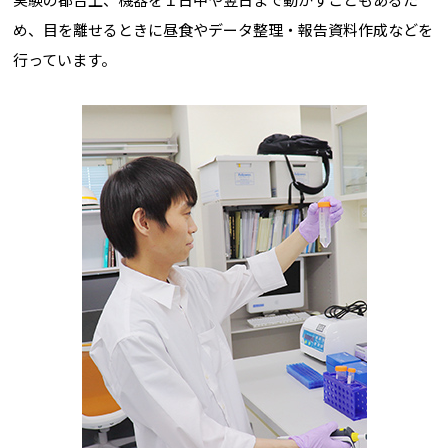
め、目を離せるときに昼食やデータ整理・報告資料作成などを
行っています。