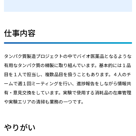
仕事内容
タンパク質製造プロジェクトの中でバイオ医薬品となるような
有用なタンパク質の精製に取り組んでいます。基本的には１品
目を１人で担当し、複数品目を扱うこともあります。４人のチ
ームで週１回ミーティングを行い、進捗報告をしながら情報共
有・意見交換をしています。実験で使用する消耗品の在庫管理
や実験エリアの清掃も業務の一つです。
やりがい