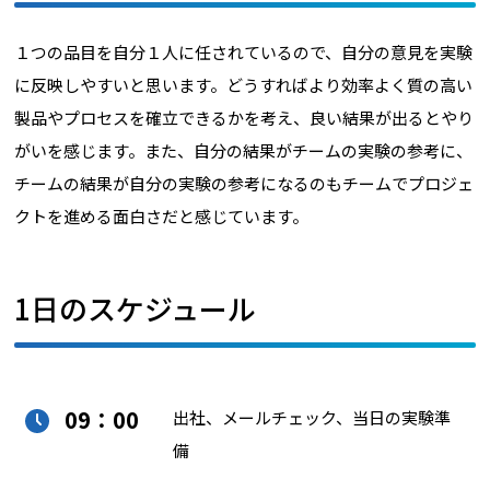
１つの品目を自分１人に任されているので、自分の意見を実験
に反映しやすいと思います。どうすればより効率よく質の高い
製品やプロセスを確立できるかを考え、良い結果が出るとやり
がいを感じます。また、自分の結果がチームの実験の参考に、
チームの結果が自分の実験の参考になるのもチームでプロジェ
クトを進める面白さだと感じています。
1日のスケジュール
09：00
出社、メールチェック、当日の実験準
備