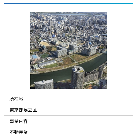
所在地
東京都足立区
事業内容
不動産業