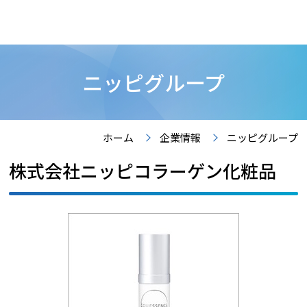
ニッピグループ
ホーム
企業情報
ニッピグループ
株式会社ニッピコラーゲン化粧品