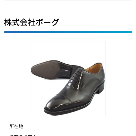
株式会社ボーグ
所在地