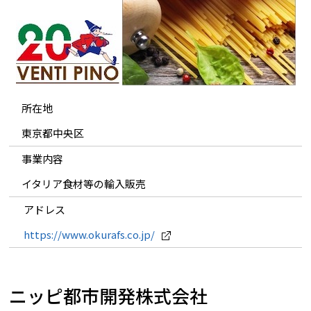
所在地
東京都中央区
事業内容
イタリア食材等の輸入販売
アドレス
https://www.okurafs.co.jp/
ニッピ都市開発株式会社