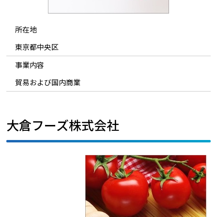
所在地
東京都中央区
事業内容
貿易および国内商業
大倉フーズ株式会社