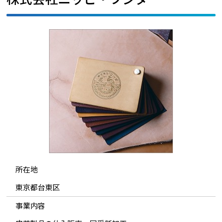
所在地
東京都台東区
事業内容