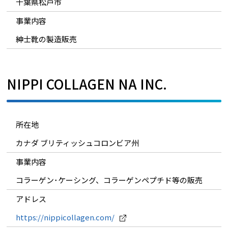
千葉県松戸市
事業内容
紳士靴の製造販売
NIPPI COLLAGEN NA INC.
所在地
カナダ ブリティッシュコロンビア州
事業内容
コラーゲン･ケーシング、コラーゲンペプチド等の販売
アドレス
https://nippicollagen.com/