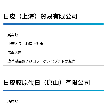
日皮（上海）貿易有限公司
所在地
中華人民共和国上海市
事業内容
皮革製品およびコラーゲンペプチドの販売
日皮胶原蛋白（唐山）有限公司
所在地