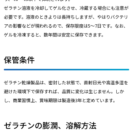
ゼラチン溶液を冷却してゲル化させ、冷蔵する場合にも注意が
必要です。溶液のときよりは長持ちしますが、やはりバクテリ
アの影響などが現われるので、保存限度は5～7日です。なお、
ゲルを冷凍すると、数年間は安定に保存できます。
保管条件
ゼラチン乾燥製品は、密封した状態で、直射日光や高温多湿を
避けた環境下で保存すれば、品質に変化は生じません。しか
し、商業習慣上、賞味期限は製造後3年と定めています。
ゼラチンの膨潤、溶解方法