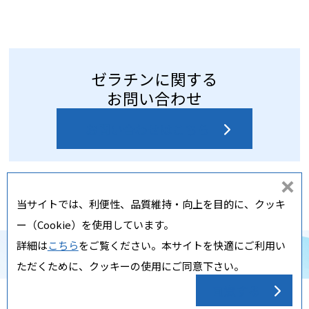
ゼラチンに関する
お問い合わせ
お問い合わせはこちら
同
当サイトでは、利便性、品質維持・向上を目的に、クッキ
意
ー（Cookie）を使用しています。
し
詳細は
こちら
をご覧ください。本サイトを快適にご利用い
な
Copyright ⓒ Nippi, Inc. All rights reserved.
ただくために、クッキーの使用にご同意下さい。
い
同意する