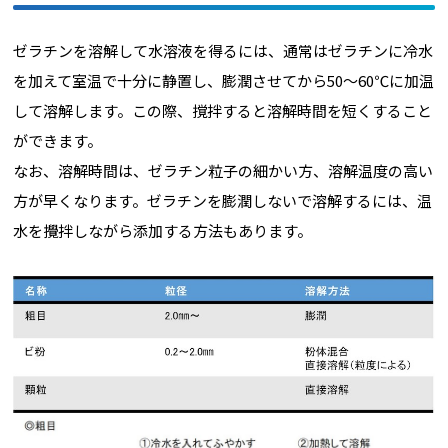
ゼラチンを溶解して水溶液を得るには、通常はゼラチンに冷水
を加えて室温で十分に静置し、膨潤させてから50～60℃に加温
して溶解します。この際、撹拌すると溶解時間を短くすること
ができます。
なお、溶解時間は、ゼラチン粒子の細かい方、溶解温度の高い
方が早くなります。ゼラチンを膨潤しないで溶解するには、温
水を攪拌しながら添加する方法もあります。