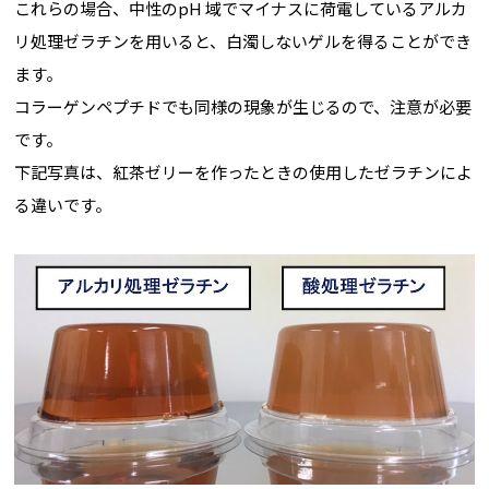
これらの場合、中性のpH 域でマイナスに荷電しているアルカ
リ処理ゼラチンを用いると、白濁しないゲルを得ることができ
ます。
コラーゲンペプチドでも同様の現象が生じるので、注意が必要
です。
下記写真は、紅茶ゼリーを作ったときの使用したゼラチンによ
る違いです。