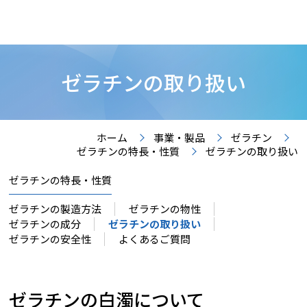
ゼラチンの取り扱い
ホーム
事業・製品
ゼラチン
ゼラチンの特長・性質
ゼラチンの取り扱い
ゼラチンの特長・性質
ゼラチンの製造方法
ゼラチンの物性
ゼラチンの成分
ゼラチンの取り扱い
ゼラチンの安全性
よくあるご質問
ゼラチンの白濁について