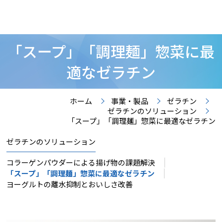
「スープ」「調理麺」惣菜に最
適なゼラチン
ホーム
事業・製品
ゼラチン
ゼラチンのソリューション
「スープ」「調理麺」惣菜に最適なゼラチン
ゼラチンのソリューション
コラーゲンパウダーによる揚げ物の課題解決
「スープ」「調理麺」惣菜に最適なゼラチン
ヨーグルトの離水抑制とおいしさ改善