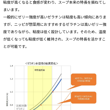
粘度が高くなると食感が変わり、スープ本来の特長を損ねてし
まいます。
一般的にゼリー強度が高いゼラチンは粘度も高い傾向にありま
すが、ニッピが惣菜用におすすめするゼラチンは高いゼリー強
度でありながら、粘度は低く設計しています。そのため、温度
が低くなっても粘度が低く維持され、スープの特長を活かすこ
とが可能です。