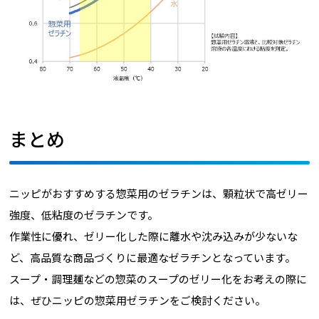
まとめ
ニッピがおすすめする惣菜用のゼラチンは、顆粒状で高ゼリー
強度、低粘度のゼラチンです。
作業性に優れ、ゼリー化した際に離水や沈み込みが少ないな
ど、高品質な商品づくりに最適なゼラチンとなっています。
スープ・調理麺などの惣菜のスープのゼリー化をお考えの際に
は、ぜひニッピの惣菜用ゼラチンをご検討ください。