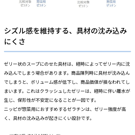
シズル感を維持する、具材の沈み込み
にくさ
ゼリー状のスープにのせた具材は、経時によってゼリー内に沈
み込んでしまう場合があります。商品陳列時に具材が沈み込ん
でしまうと、ボリューム感が低下し、商品価値が損なわれてし
まいます。これはクラッシュしたゼリーは、経時に伴い離水が
生じ、保形性が不安定になることが一因です。
ニッピが惣菜用におすすめするゼラチンは、ゼリー強度が高
く、具材の沈み込みが起きにくい設計です。