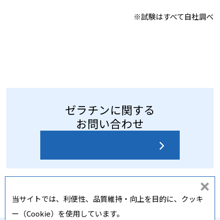
※試験はすべて自社調べ
ゼラチンに関する
お問い合わせ
お問い合わせはこちら
同
当サイトでは、利便性、品質維持・向上を目的に、クッキ
意
ー（Cookie）を使用しています。
し