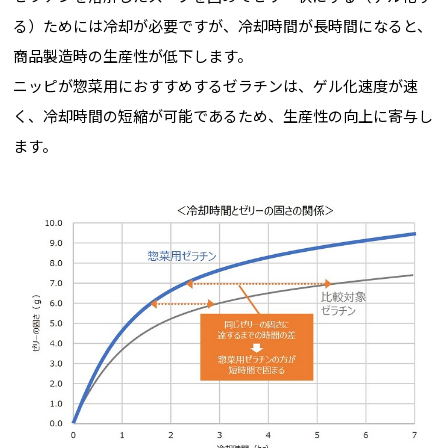
る）ためには冷却が必要ですが、冷却時間が長時間になると、
商品製造時の生産性が低下します。
ニッピが惣菜用におすすめするゼラチンは、ゲル化速度が速
く、冷却時間の短縮が可能であるため、生産性の向上に寄与し
ます。