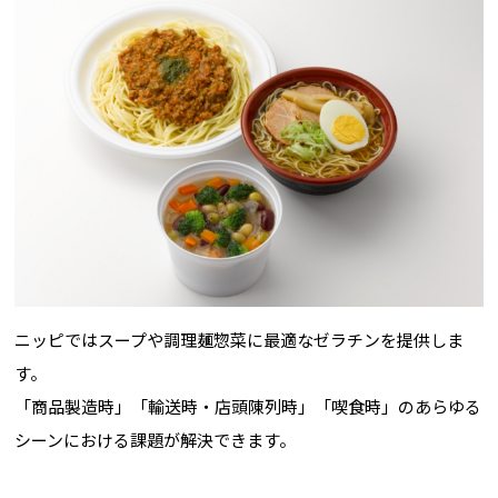
ニッピではスープや調理麺惣菜に最適なゼラチンを提供しま
す。
「商品製造時」「輸送時・店頭陳列時」「喫食時」のあらゆる
シーンにおける課題が解決できます。