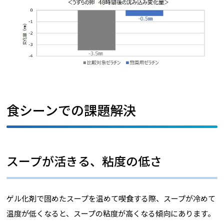
食シーンでの課題解決
スープが活きる、粘度の低さ
ゲル化剤で固めたスープを温めて喫食する際、スープが冷めて
温度が低くなると、スープの粘度が高くなる傾向にあります。