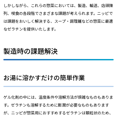
しかしながら、これらの惣菜においては、製造、輸送、店頭陳
列、喫食の各段階でさまざまな課題が考えられます。ニッピで
は課題をおいしく解決する、スープ・調理麺などの惣菜に最適
なゼラチンを提供いたします。
製造時の課題解決
お湯に溶かすだけの簡単作業
ゲル化剤の中には、温度条件や溶解方法が煩雑なものもありま
す。ゼラチンも溶解するために膨潤が必要なものもあります
が、ニッピが惣菜用におすすめするゼラチンは顆粒状のため、