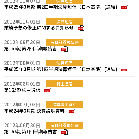
2012年11月07日
決算短信
平成25年3月期 第2四半期決算短信〔日本基準〕(連結)
PDF
2012年11月02日
決算短信
業績予想の修正に関するお知らせ
PDF
2012年09月30日
有価証券報告書
第166期第2四半期報告書
PDF
2012年08月01日
決算短信
平成25年3月期 第1四半期決算短信〔日本基準〕(連結)
PDF
2012年08月01日
株主通信
第165期株主通信
PDF
2012年07月03日
決算説明資料
平成24年3月期 決算説明資料
PDF
2012年06月30日
有価証券報告書
第166期第1四半期報告書
PDF