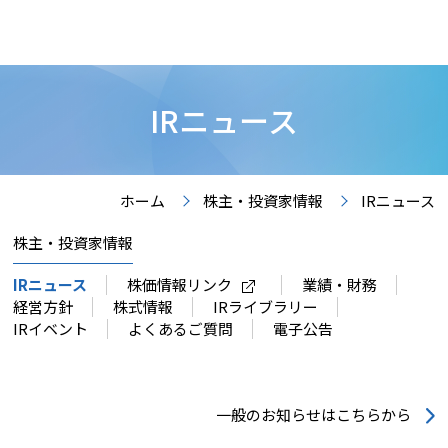
IRニュース
ホーム
株主・投資家情報
IRニュース
株主・投資家情報
IRニュース
株価情報リンク
業績・財務
経営方針
株式情報
IRライブラリー
IRイベント
よくあるご質問
電子公告
一般のお知らせはこちらから