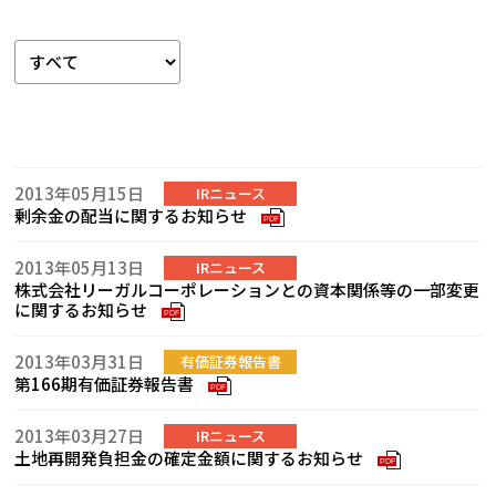
2013年05月15日
IRニュース
剰余金の配当に関するお知らせ
PDF
2013年05月13日
IRニュース
株式会社リーガルコーポレーションとの資本関係等の一部変更
に関するお知らせ
PDF
2013年03月31日
有価証券報告書
第166期有価証券報告書
PDF
2013年03月27日
IRニュース
土地再開発負担金の確定金額に関するお知らせ
PDF