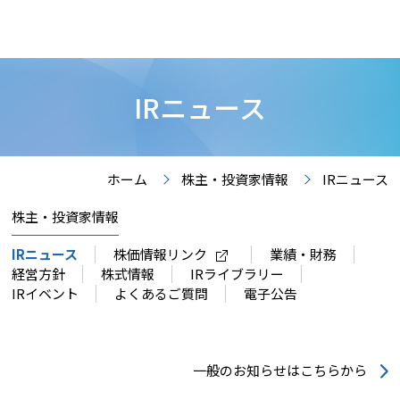
IRニュース
ホーム
株主・投資家情報
IRニュース
株主・投資家情報
IRニュース
株価情報リンク
業績・財務
経営方針
株式情報
IRライブラリー
IRイベント
よくあるご質問
電子公告
一般のお知らせはこちらから