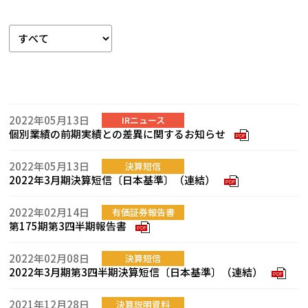
2022年05月13日
IRニュース
個別業績の前期実績との差異に関するお知らせ
PDF
2022年05月13日
決算短信
2022年3月期決算短信〔日本基準〕（連結）
PDF
2022年02月14日
有価証券報告書
第175期第3四半期報告書
PDF
2022年02月08日
決算短信
2022年3月期第3四半期決算短信〔日本基準〕（連結）
PDF
2021年12月28日
決算説明資料