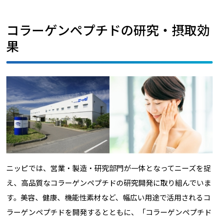
コラーゲンペプチドの研究・摂取効
果
ニッピでは、営業・製造・研究部門が一体となってニーズを捉
え、高品質なコラーゲンペプチドの研究開発に取り組んでいま
す。美容、健康、機能性素材など、幅広い用途で活用されるコ
ラーゲンペプチドを開発するとともに、「コラーゲンペプチド