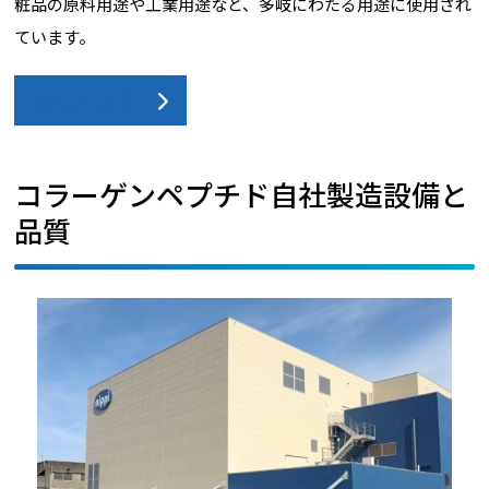
粧品の原料用途や工業用途など、多岐にわたる用途に使用され
ています。
詳しく見る
コラーゲンペプチド自社製造設備と
品質