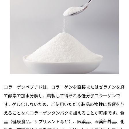
コラーゲンペプチドは、コラーゲンを直接またはゼラチンを経
て酵素で加水分解し、精製して得られる低分子コラーゲンで
す。ゲル化しないため、ご使用いただく製品の物性に影響を与
えることなくコラーゲンタンパクを加えることが可能です。食
品（健康食品、サプリメントなど）、医薬品、医薬部外品、化