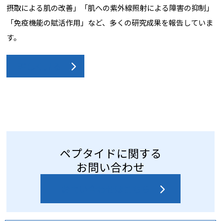
摂取による肌の改善」「肌への紫外線照射による障害の抑制」
「免疫機能の賦活作用」など、多くの研究成果を報告していま
す。
詳しく見る
ペプタイドに関する
お問い合わせ
お問い合わせはこちら