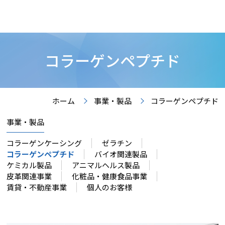
コラーゲンペプチド
ホーム
事業・製品
コラーゲンペプチド
事業・製品
コラーゲンケーシング
ゼラチン
コラーゲンペプチド
バイオ関連製品
ケミカル製品
アニマルヘルス製品
皮革関連事業
化粧品・健康食品事業
賃貸・不動産事業
個人のお客様